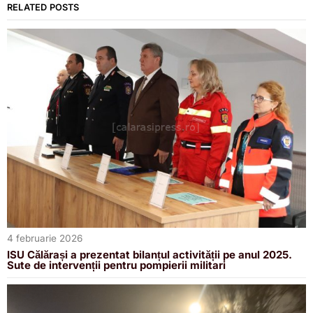
RELATED POSTS
4 februarie 2026
ISU Călărași a prezentat bilanțul activității pe anul 2025.
Sute de intervenții pentru pompierii militari