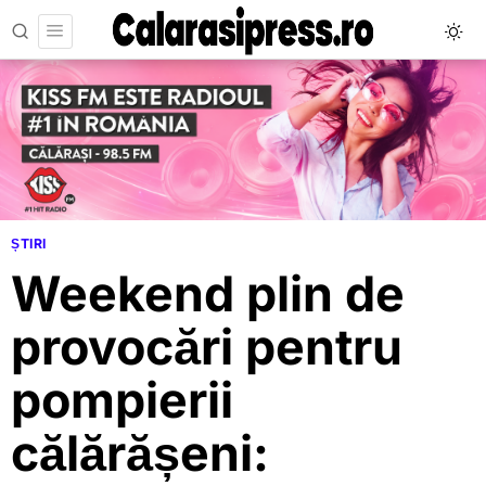
ȘTIRI
Weekend plin de
provocări pentru
pompierii
călărășeni: