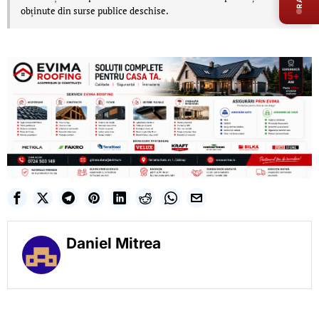
obținute din surse publice deschise.
Daniel Mitrea