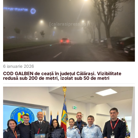
6 ianuarie 2026
COD GALBEN de ceață în județul Călărași. Vizibilitate
redusă sub 200 de metri, izolat sub 50 de metri