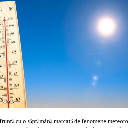
fruntă cu o săptămână marcată de fenomene meteoro