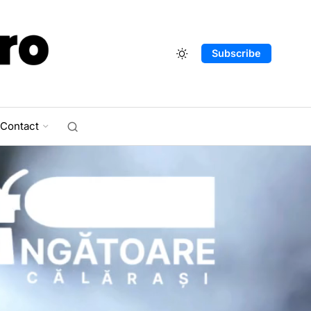
Subscribe
Contact