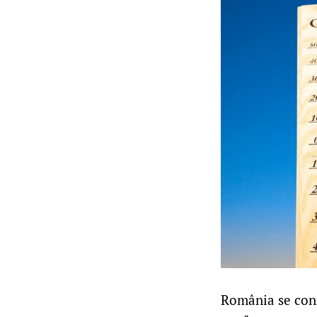
România se con