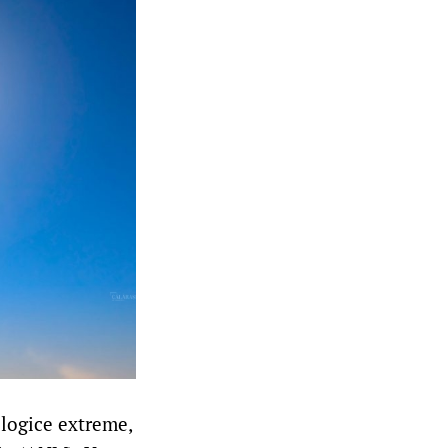
logice extreme,