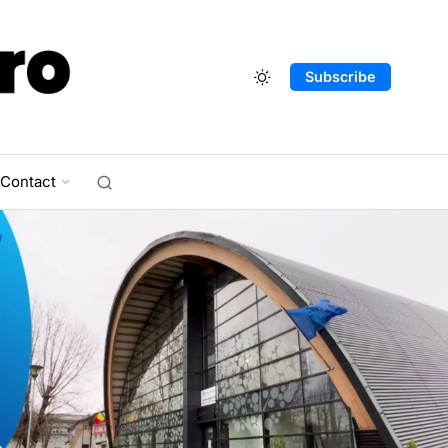
Subscribe
Contact