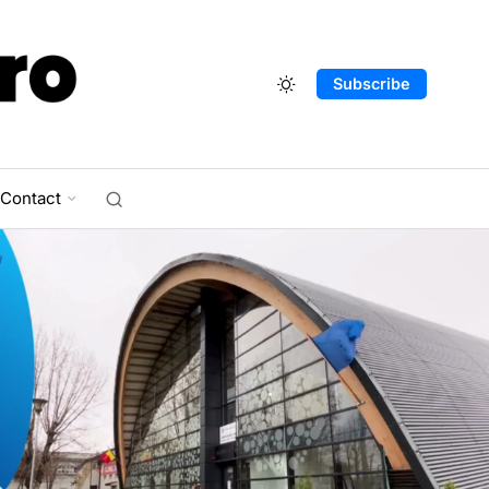
Subscribe
Contact