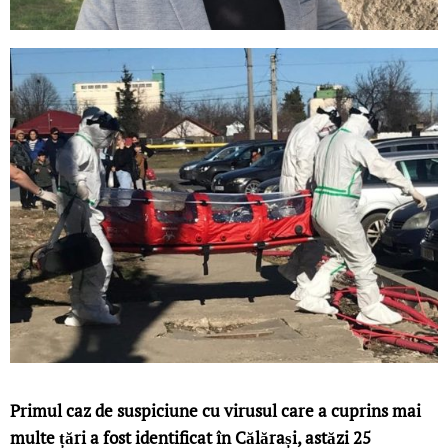
Primul caz de suspiciune cu virusul care a cuprins mai
multe țări a fost identificat în Călărași, astăzi 25