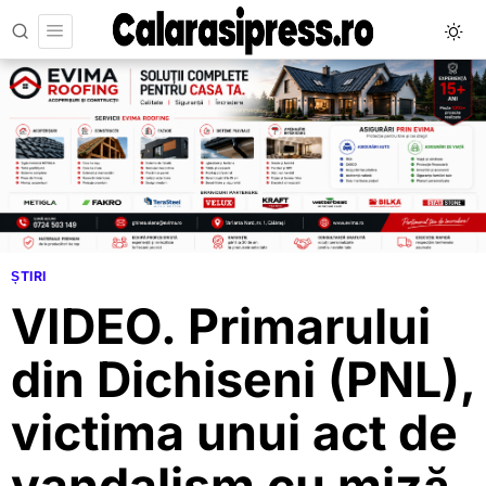
ȘTIRI
VIDEO. Primarului
din Dichiseni (PNL),
victima unui act de