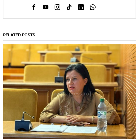
RELATED POSTS