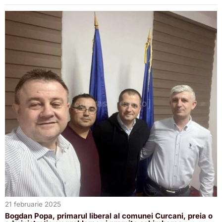
21 februarie 2025
Bogdan Popa, primarul liberal al comunei Curcani, preia o