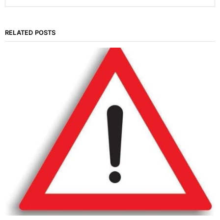
RELATED POSTS