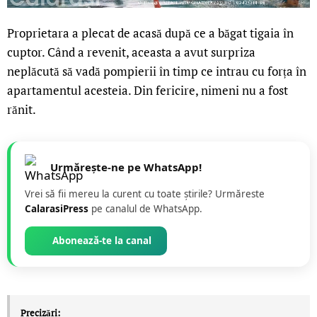
Proprietara a plecat de acasă după ce a băgat tigaia în
cuptor. Când a revenit, aceasta a avut surpriza
neplăcută să vadă pompierii în timp ce intrau cu forța în
apartamentul acesteia. Din fericire, nimeni nu a fost
rănit.
Urmărește-ne pe WhatsApp!
Vrei să fii mereu la curent cu toate știrile? Urmăreste
CalarasiPress
pe canalul de WhatsApp.
Abonează-te la canal
Precizări: