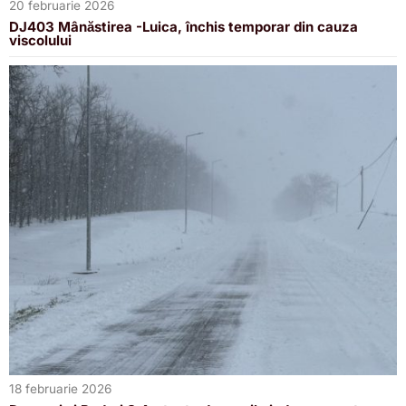
20 februarie 2026
DJ403 Mânăstirea -Luica, închis temporar din cauza
viscolului
18 februarie 2026