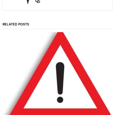
RELATED POSTS