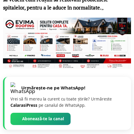
spitalelor, pentru a le aduce în normalitate.
„
Urmărește-ne pe WhatsApp!
Vrei să fii mereu la curent cu toate știrile? Urmăreste
CalarasiPress
pe canalul de WhatsApp.
Abonează-te la canal