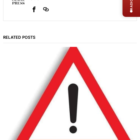
RADIO LIVE
RELATED POSTS