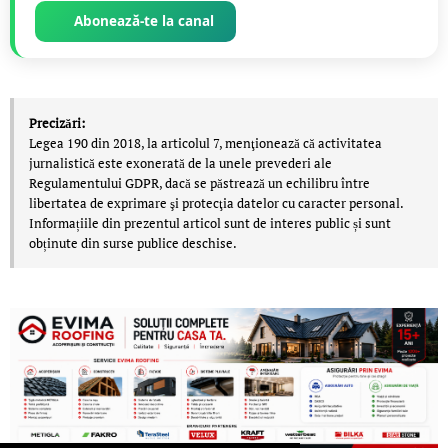
Abonează-te la canal
Precizări:
Legea 190 din 2018, la articolul 7, menţionează că activitatea
jurnalistică este exonerată de la unele prevederi ale
Regulamentului GDPR, dacă se păstrează un echilibru între
libertatea de exprimare şi protecţia datelor cu caracter personal.
Informațiile din prezentul articol sunt de interes public și sunt
obținute din surse publice deschise.