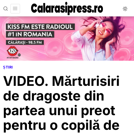
ȘTIRI
VIDEO. Mărturisiri
de dragoste din
partea unui preot
pentru o copilă de