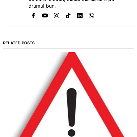
drumul bun.
RELATED POSTS