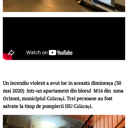
Un incendiu violent a avut loc in această dimineața (30
mai 2020) într-un apartament din blocul M16 din zona
Orizont, municipiul Călărași. Trei persoane au fost
salvate la timp de pompierii ISU Călărași.