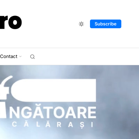
Subscribe
Contact