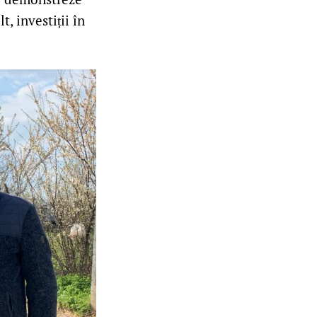
, investiții în