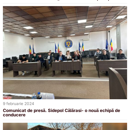
9 februarie 2024
Comunicat de presă. Sidepol Călărasi- o nouă echipă de
conducere