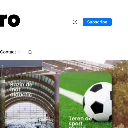
Subscribe
Contact