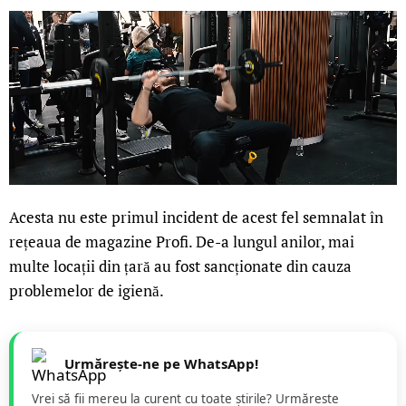
Acesta nu este primul incident de acest fel semnalat în
rețeaua de magazine Profi. De-a lungul anilor, mai
multe locații din țară au fost sancționate din cauza
problemelor de igienă.
Urmărește-ne pe WhatsApp!
Vrei să fii mereu la curent cu toate știrile? Urmăreste