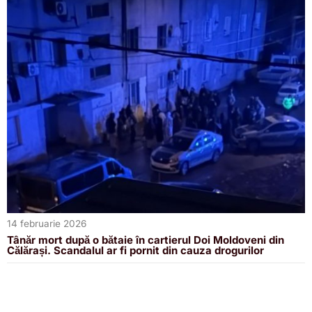
14 februarie 2026
Tânăr mort după o bătaie în cartierul Doi Moldoveni din
Călărași. Scandalul ar fi pornit din cauza drogurilor