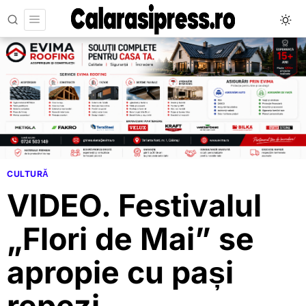
CULTURĂ
VIDEO. Festivalul
„Flori de Mai” se
apropie cu pași