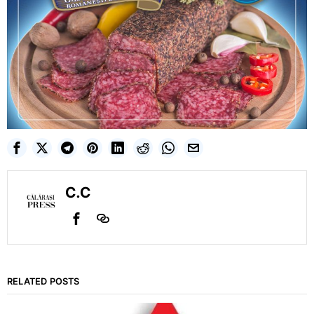
C.C
RELATED POSTS