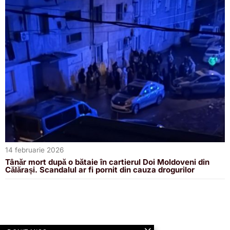
14 februarie 2026
Tânăr mort după o bătaie în cartierul Doi Moldoveni din
Călărași. Scandalul ar fi pornit din cauza drogurilor