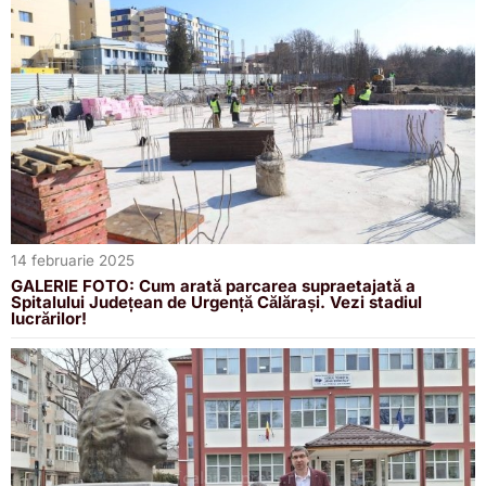
14 februarie 2025
GALERIE FOTO: Cum arată parcarea supraetajată a
Spitalului Județean de Urgență Călărași. Vezi stadiul
lucrărilor!