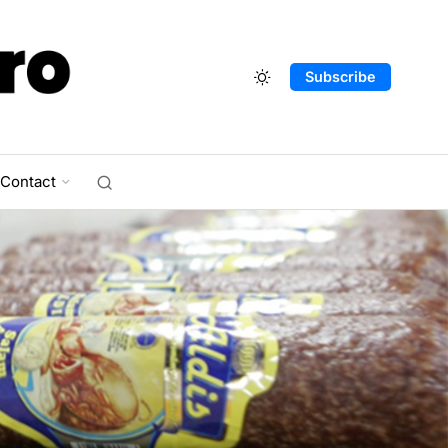
Subscribe
Contact