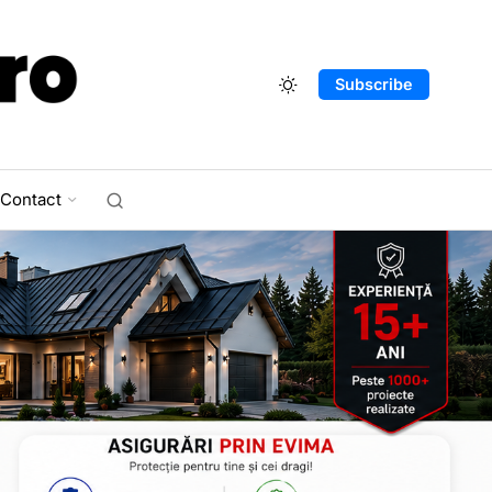
Subscribe
Contact