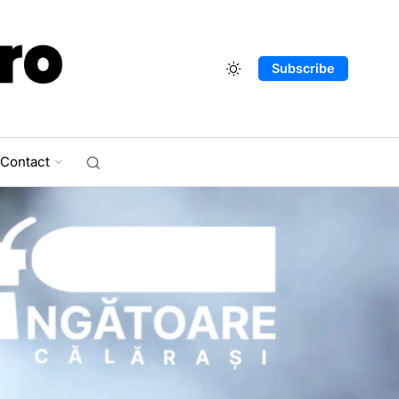
Subscribe
Contact