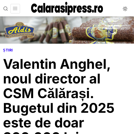
ȘTIRI
Valentin Anghel,
noul director al
CSM Călărași.
Bugetul din 2025
este de doar