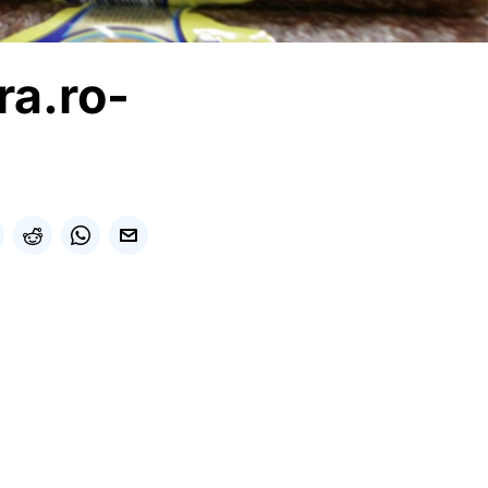
a.ro-