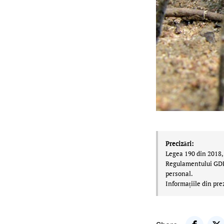
Precizări:
Legea 190 din 2018, 
Regulamentului GDPR,
personal.
Informațiile din pre