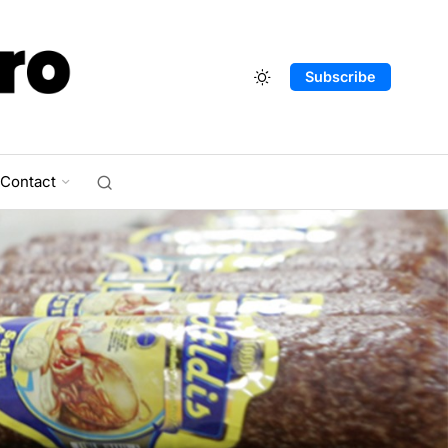
Subscribe
Contact