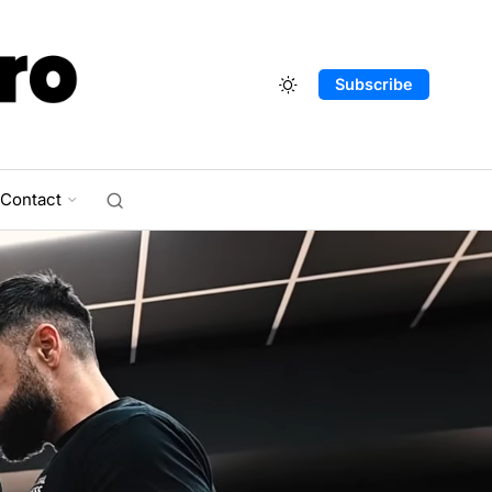
Subscribe
Contact