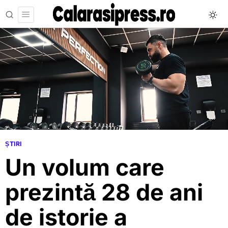
ȘTIRI
Un volum care
prezintă 28 de ani
de istorie a