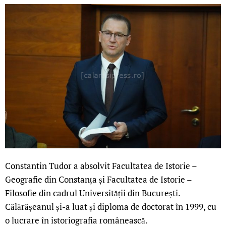
Constantin Tudor a absolvit Facultatea de Istorie –
Geografie din Constanța și Facultatea de Istorie –
Filosofie din cadrul Universității din București.
Călărășeanul și-a luat și diploma de doctorat în 1999, cu
o lucrare în istoriografia românească.