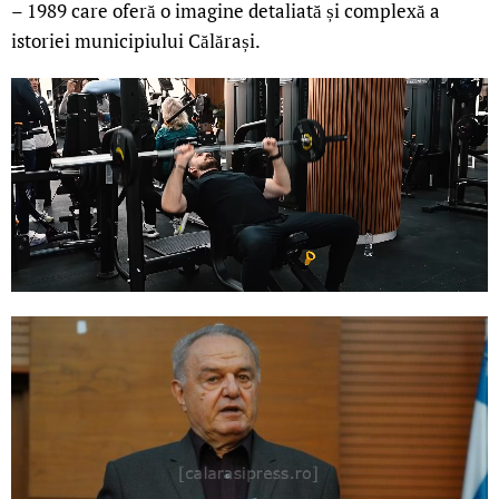
– 1989 care oferă o imagine detaliată și complexă a
istoriei municipiului Călărași.