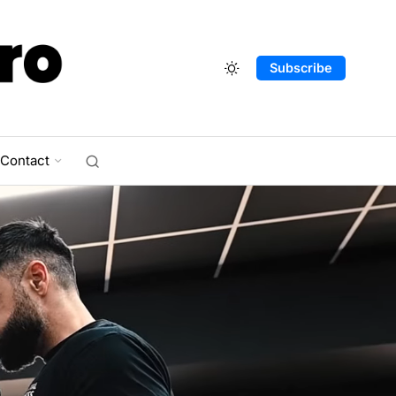
Subscribe
Contact