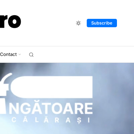
Subscribe
Contact