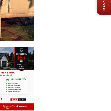
RADIO LIVE