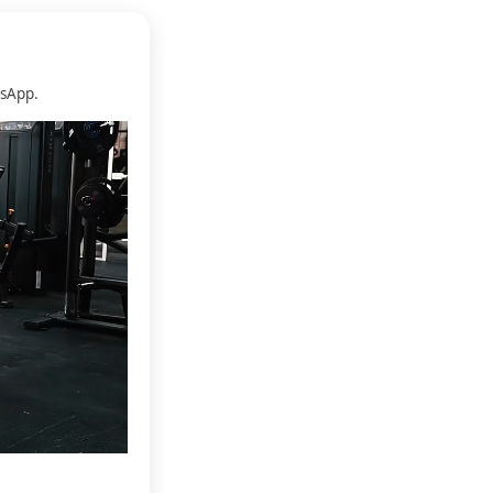
sApp.