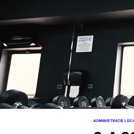
ADMINISTRAȚIE LOC