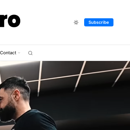
Subscribe
Contact