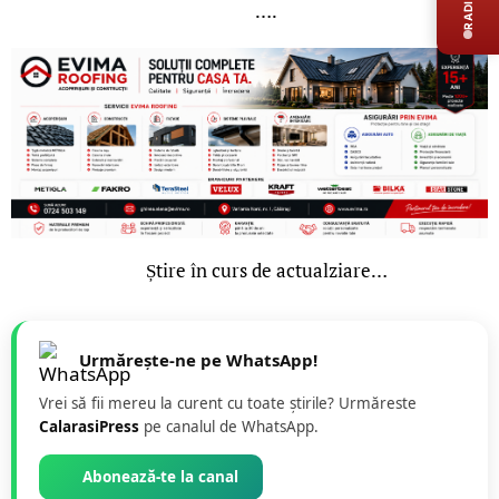
….
Știre în curs de actualziare…
Urmărește-ne pe WhatsApp!
Vrei să fii mereu la curent cu toate știrile? Urmăreste
CalarasiPress
pe canalul de WhatsApp.
Abonează-te la canal