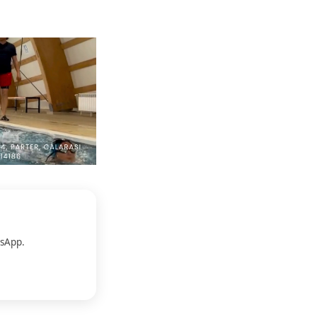
sApp.