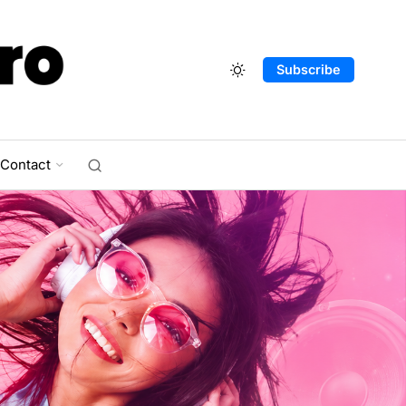
Subscribe
Contact