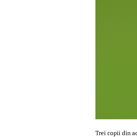
Trei copii din ac