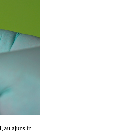
i, au ajuns în