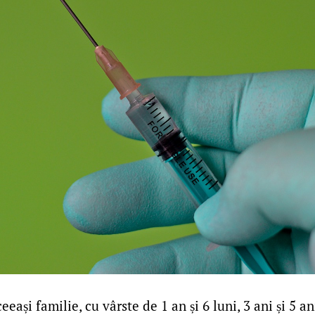
eeași familie, cu vârste de 1 an și 6 luni, 3 ani și 5 an