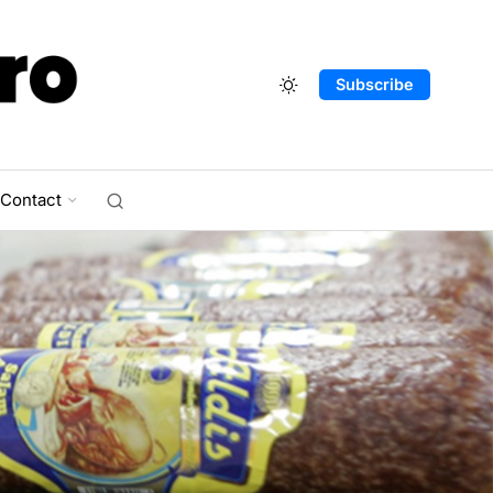
Subscribe
Contact