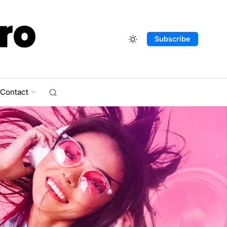
Subscribe
Contact