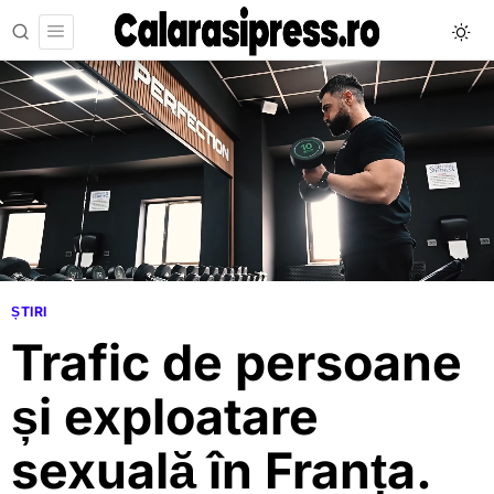
ȘTIRI
Trafic de persoane
și exploatare
sexuală în Franța.