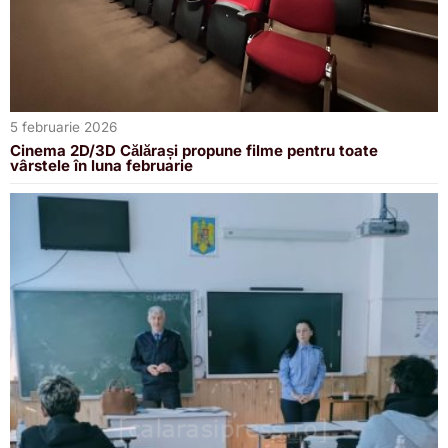
5 februarie 2026
Cinema 2D/3D Călărași propune filme pentru toate
vârstele în luna februarie