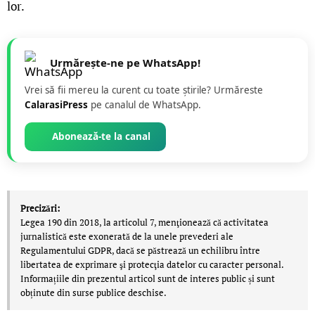
lor.
Urmărește-ne pe WhatsApp!
Vrei să fii mereu la curent cu toate știrile? Urmăreste
CalarasiPress
pe canalul de WhatsApp.
Abonează-te la canal
Precizări:
Legea 190 din 2018, la articolul 7, menţionează că activitatea
jurnalistică este exonerată de la unele prevederi ale
Regulamentului GDPR, dacă se păstrează un echilibru între
libertatea de exprimare şi protecţia datelor cu caracter personal.
Informațiile din prezentul articol sunt de interes public și sunt
obținute din surse publice deschise.