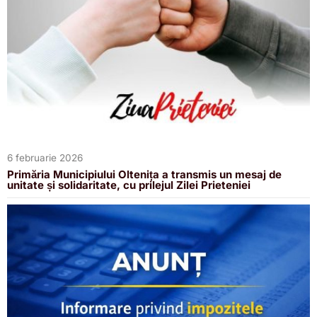
6 februarie 2026
Primăria Municipiului Oltenița a transmis un mesaj de
unitate și solidaritate, cu prilejul Zilei Prieteniei