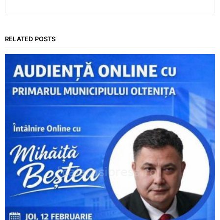
RELATED POSTS