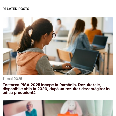
RELATED POSTS
11 mai 2025
Testarea PISA 2025 începe în România. Rezultatele,
disponibile abia în 2026, după un rezultat dezamăgitor în
ediția precedentă