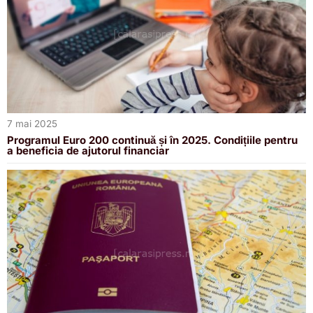
7 mai 2025
Programul Euro 200 continuă și în 2025. Condițiile pentru
a beneficia de ajutorul financiar