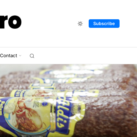
Subscribe
Contact