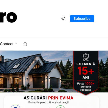
Subscribe
Contact