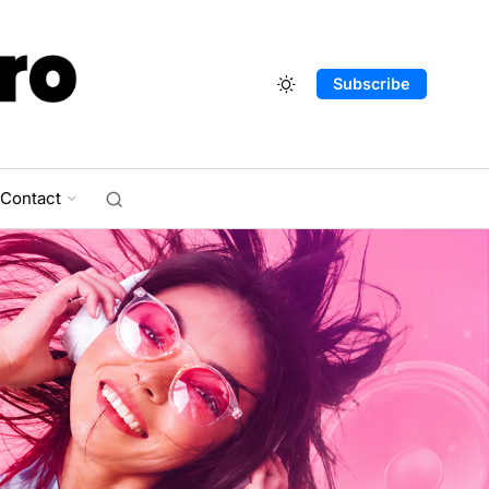
Subscribe
Contact