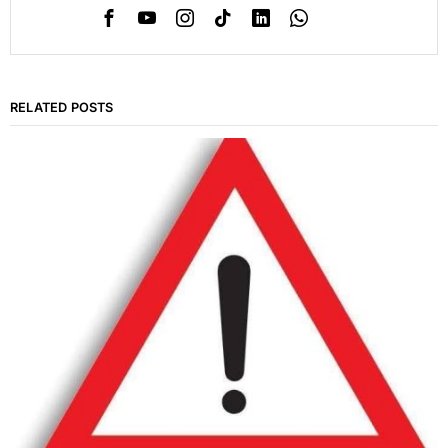
RELATED POSTS