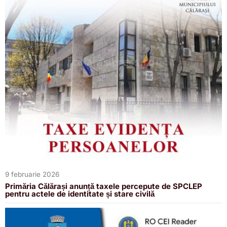
9 februarie 2026
Primăria Călărași anunță taxele percepute de SPCLEP
pentru actele de identitate și stare civilă