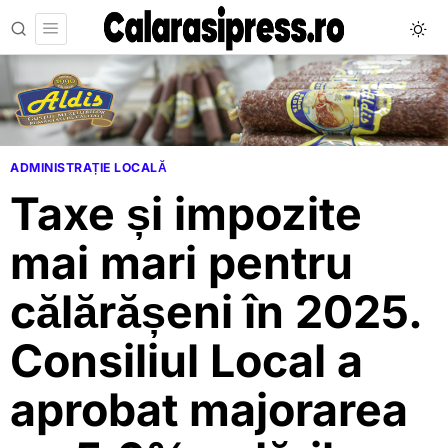
ADMINISTRAȚIE LOCALĂ
Taxe și impozite
mai mari pentru
călărășeni în 2025.
Consiliul Local a
aprobat majorarea