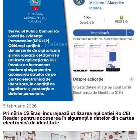
5 februarie 2026
Primăria Călărași încurajează utilizarea aplicației Ro CEI
Reader pentru accesarea în siguranță a datelor din cartea
electronică de identitate