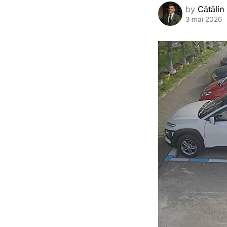
by
Cătălin
3 mai 2026