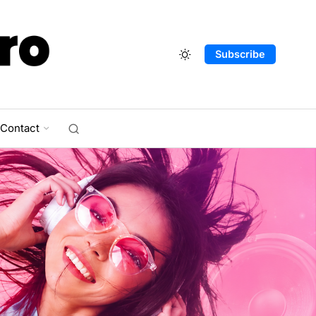
Subscribe
Contact