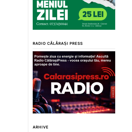
RADIO CĂLĂRAȘI PRESS
ARHIVE