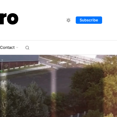
Subscribe
Contact