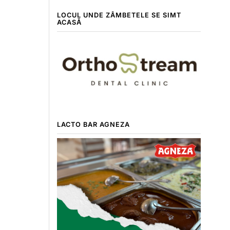
LOCUL UNDE ZÂMBETELE SE SIMT
ACASĂ
LACTO BAR AGNEZA