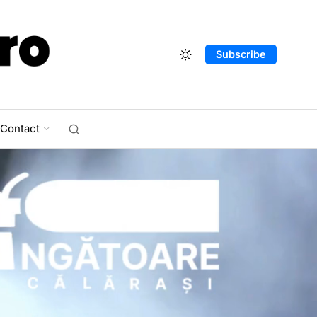
Subscribe
Contact