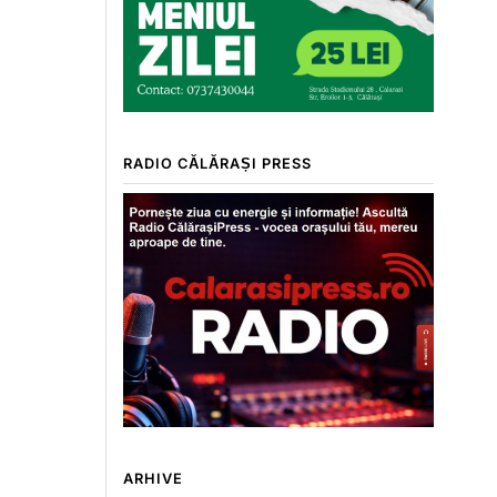
RADIO CĂLĂRAȘI PRESS
ARHIVE