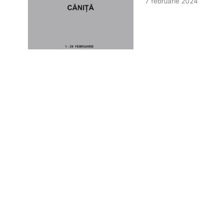
7 februarie 2024