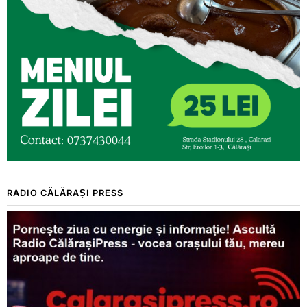
RADIO CĂLĂRAȘI PRESS