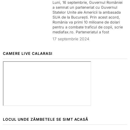
Luni, 16 septembrie, Guvernul României
a semnat un parteneriat cu Guvernul
Statelor Unite ale Americii la ambasada
SUA de la București. Prin acest acord,
România va primi 10 milioane de dolari
pentru a combate traficul de copii, scrie
mediafax.ro. Parteneriatul a fost
17 septembrie 2024
CAMERE LIVE CALARASI
LOCUL UNDE ZÂMBETELE SE SIMT ACASĂ