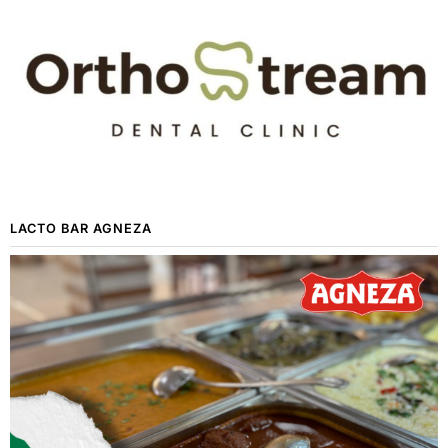
LACTO BAR AGNEZA