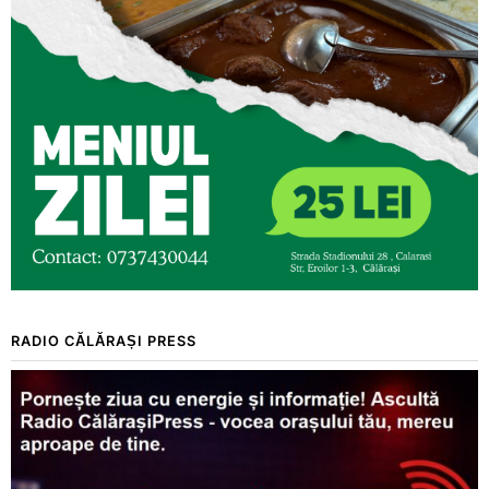
RADIO CĂLĂRAȘI PRESS