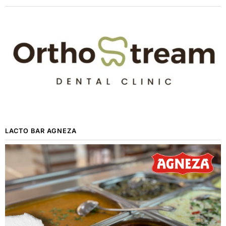
LACTO BAR AGNEZA