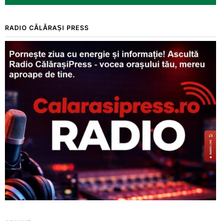
RADIO CĂLĂRAȘI PRESS