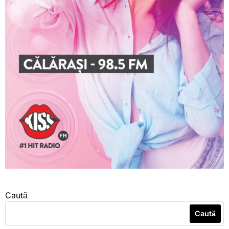
Caută
Caută