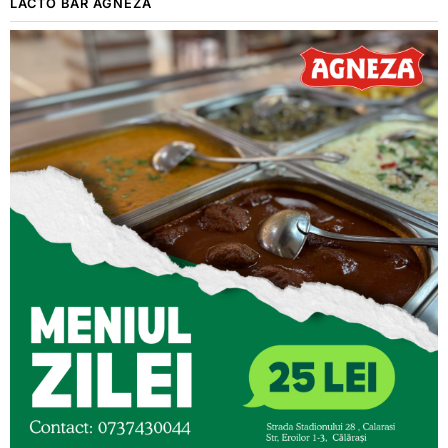
LACTO BAR AGNEZA