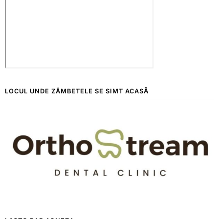
LOCUL UNDE ZÂMBETELE SE SIMT ACASĂ