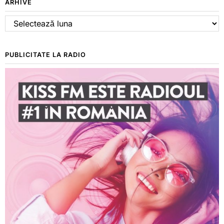
ARHIVE
Arhive
PUBLICITATE LA RADIO