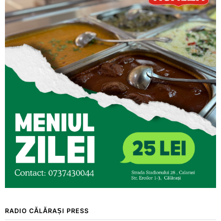
RADIO CĂLĂRAȘI PRESS