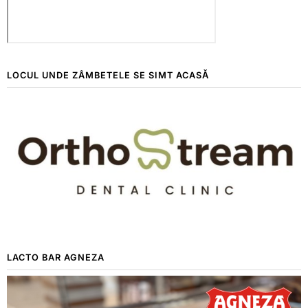
LOCUL UNDE ZÂMBETELE SE SIMT ACASĂ
LACTO BAR AGNEZA