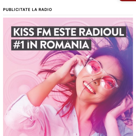
PUBLICITATE LA RADIO